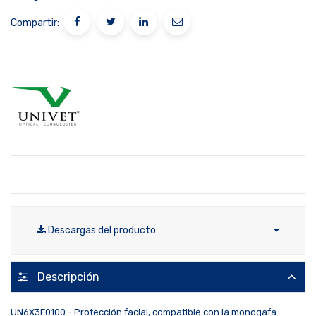
Compartir:
Descargas del producto
Descripción
UN6X3F0100 - Protección facial, compatible con la monogafa