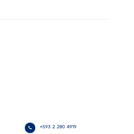
+593 2 280 4919