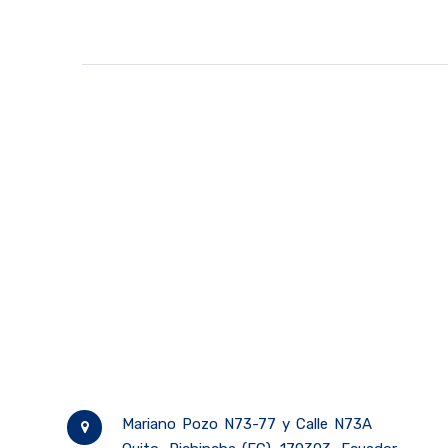
Mariano Pozo N73-77 y Calle N73A