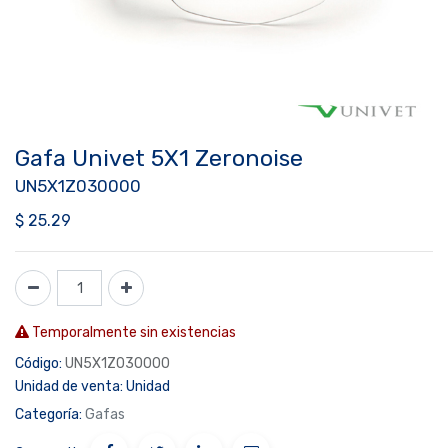
Gafa Univet 5X1 Zeronoise
UN5X1Z030000
$
25.29
Temporalmente sin existencias
Código:
UN5X1Z030000
Unidad de venta:
Unidad
Categoría:
Gafas