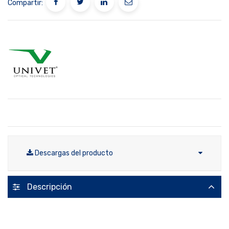
Compartir:
Descargas del producto
Descripción