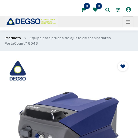
0
0
Products
Equipo para prueba de ajuste de respiradores
PortaCount™ 8048