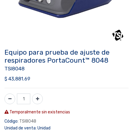
Equipo para prueba de ajuste de
respiradores PortaCount™ 8048
TSI8048
$
43,881.69
Temporalmente sin existencias
Código:
TSI8048
Unidad de venta:
Unidad