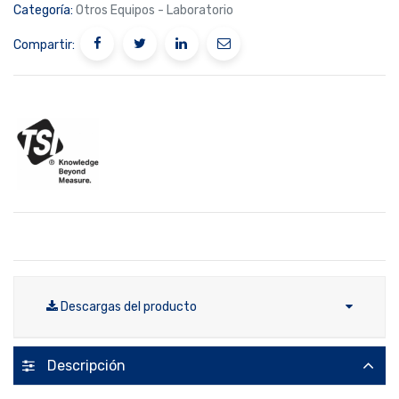
Categoría:
Otros Equipos - Laboratorio
Compartir:
Descargas del producto
Descripción