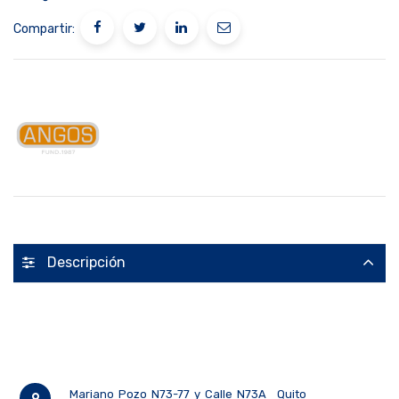
Compartir:
Descripción
Mariano Pozo N73-77 y Calle N73A
Quito