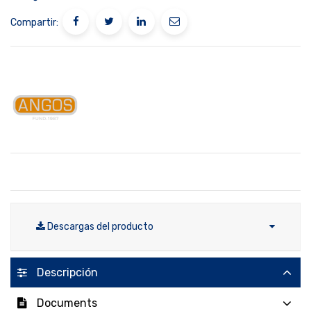
Compartir:
Descargas del producto
Descripción
Documents