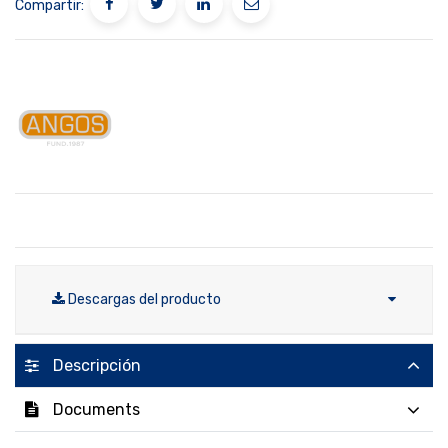
Compartir:
Descargas del producto
Descripción
Documents