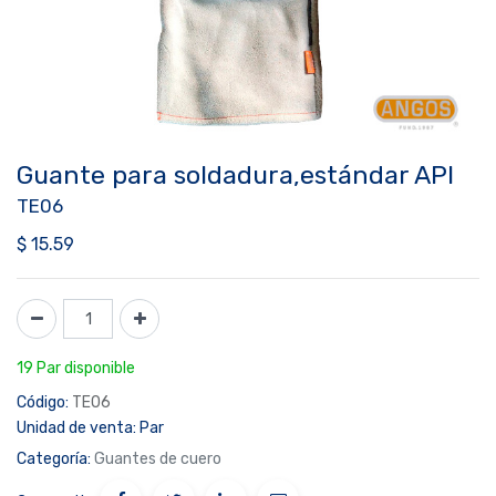
Guante para soldadura,estándar API
TE06
$
15.59
19 Par disponible
Código:
TE06
Unidad de venta:
Par
Categoría:
Guantes de cuero