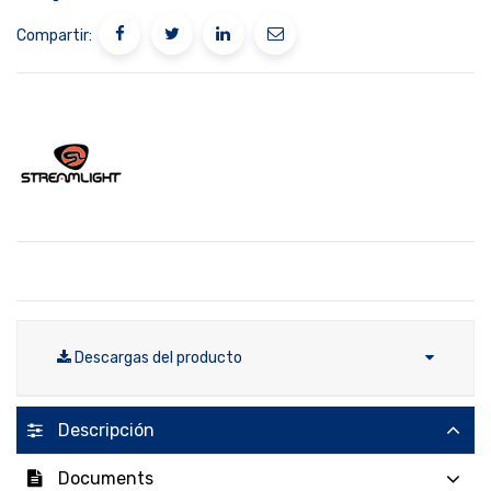
Compartir:
Descargas del producto
Descripción
Documents