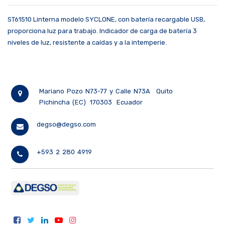
ST61510 Linterna modelo SYCLONE, con batería recargable USB,
proporciona luz para trabajo. Indicador de carga de batería 3
niveles de luz, resistente a caídas y a la intemperie.
Mariano Pozo N73-77 y Calle N73A
Quito
Pichincha (EC)
170303
Ecuador
degso@degso.com
+593 2 280 4919