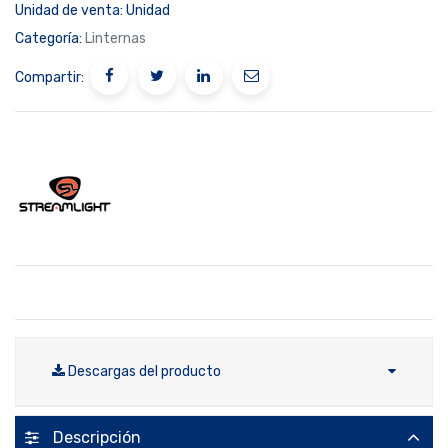
Unidad de venta:
Unidad
Categoría:
Linternas
Compartir:
Descargas del producto
Descripción