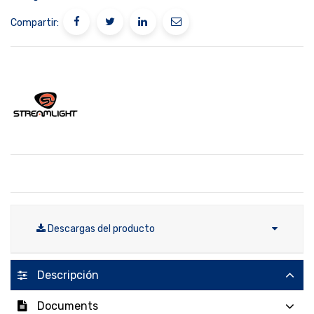
Compartir:
Descargas del producto
Descripción
Documents