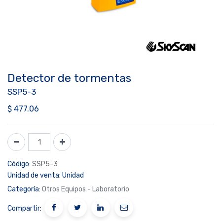
Detector de tormentas
SSP5-3
$
477.06
Código:
SSP5-3
Unidad de venta:
Unidad
Categoría:
Otros Equipos - Laboratorio
Compartir: