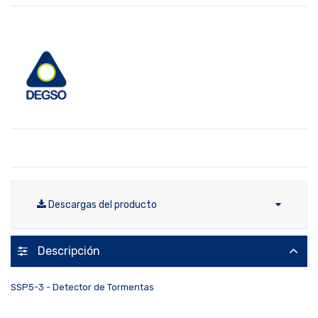
Descargas del producto
Descripción
SSP5-3 - Detector de Tormentas