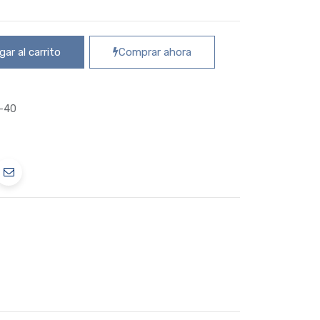
ar al carrito
Comprar ahora
-40