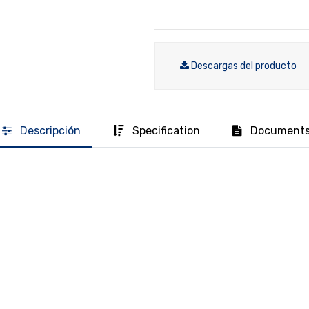
Descargas del producto
Descripción
Specification
Document