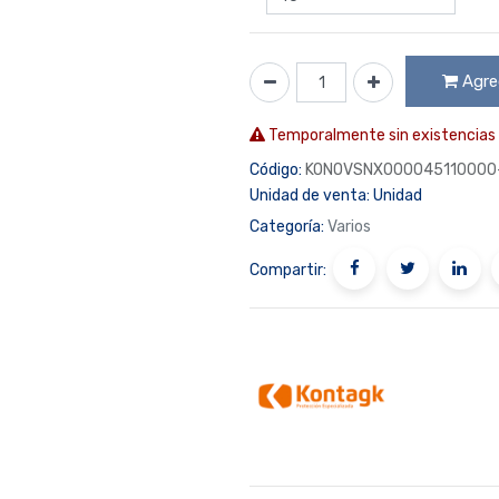
Agreg
Temporalmente sin existencias
Código:
KONOVSNX000045110000
Unidad de venta:
Unidad
Categoría:
Varios
Compartir: