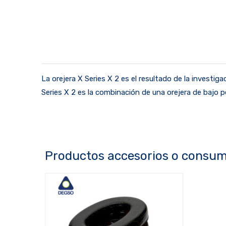
La orejera X Series X 2 es el resultado de la investi
Series X 2 es la combinación de una orejera de bajo
Productos accesorios o consum