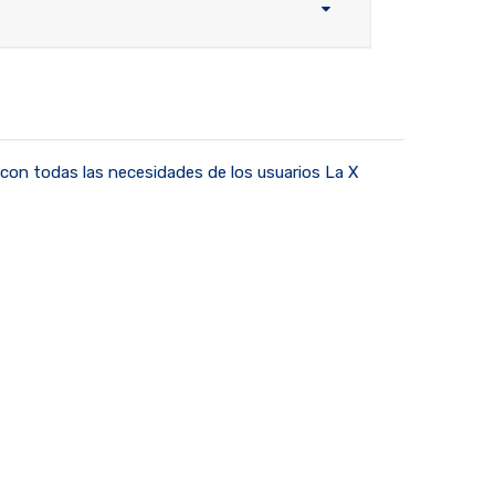
a con todas las necesidades de los usuarios La X