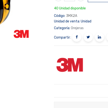
40 Unidad disponible
Código:
3MX2A
Unidad de venta:
Unidad
Categoría:
Orejeras
Compartir: