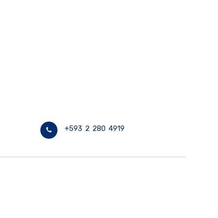
+593 2 280 4919