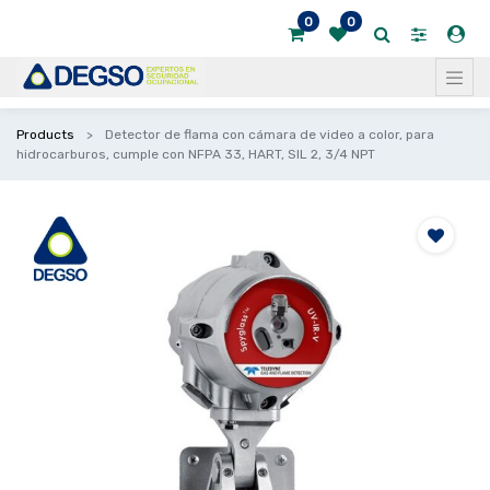
0
0
Products
Detector de flama con cámara de video a color, para
hidrocarburos, cumple con NFPA 33, HART, SIL 2, 3/4 NPT