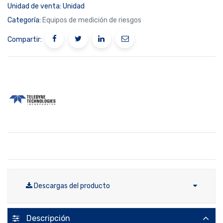
Unidad de venta:
Unidad
Categoría:
Equipos de medición de riesgos
Compartir:
Descargas del producto
Descripción