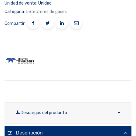
Unidad de venta:
Unidad
Categoría:
Detectores de gases
Compartir:
Descargas del producto
Descripción