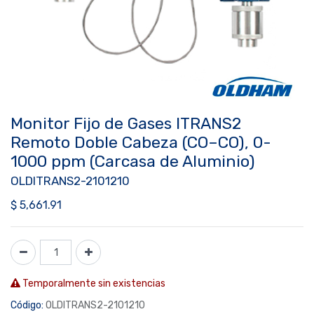
Monitor Fijo de Gases ITRANS2
Remoto Doble Cabeza (CO–CO), 0-
1000 ppm (Carcasa de Aluminio)
OLDITRANS2-2101210
$
5,661.91
Temporalmente sin existencias
Código:
OLDITRANS2-2101210