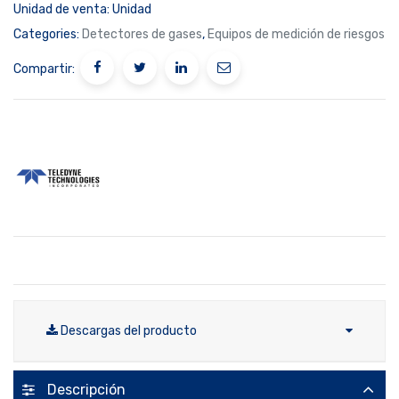
Unidad de venta:
Unidad
Categories:
Detectores de gases
,
Equipos de medición de riesgos
Compartir:
Descargas del producto
Descripción