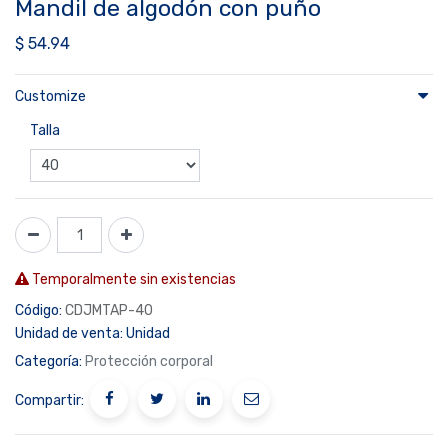
Mandil de algodón con puño
$
54.94
Customize
Talla
Temporalmente sin existencias
Código:
CDJMTAP-40
Unidad de venta:
Unidad
Categoría:
Protección corporal
Compartir: