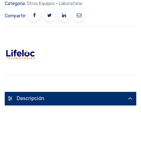
Categoría:
Otros Equipos - Laboratorio
Compartir:
Descripción