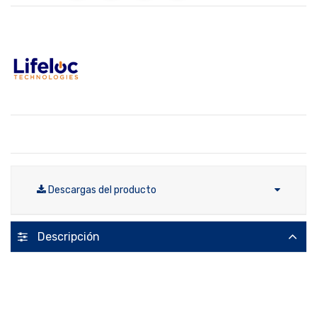
Descargas del producto
Descripción