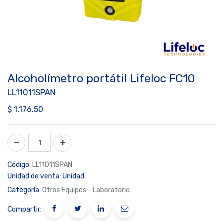
Alcoholímetro portátil Lifeloc FC10
LL11011SPAN
$
1,176.50
Código:
LL11011SPAN
Unidad de venta:
Unidad
Categoría:
Otros Equipos - Laboratorio
Compartir: