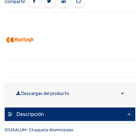
Compartir:
Descargas del producto
Descripción
DG25ALUM- Chaqueta Aluminizada