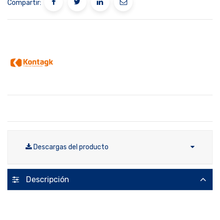
Compartir:
Descargas del producto
Descripción