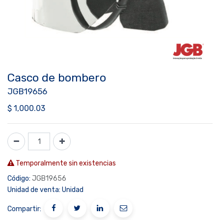
Casco de bombero
JGB19656
$
1,000.03
Temporalmente sin existencias
Código:
JGB19656
Unidad de venta:
Unidad
Compartir: