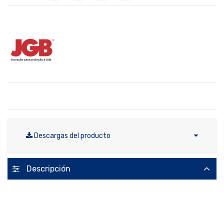
Descargas del producto
Descripción