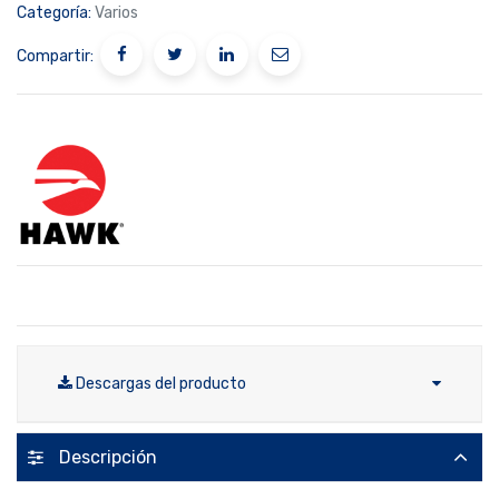
Categoría:
Varios
Compartir:
Descargas del producto
Descripción