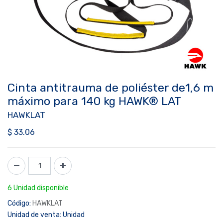
Cinta antitrauma de poliéster de1,6 m
máximo para 140 kg HAWK® LAT
HAWKLAT
$
33.06
6 Unidad disponible
Código:
HAWKLAT
Unidad de venta:
Unidad