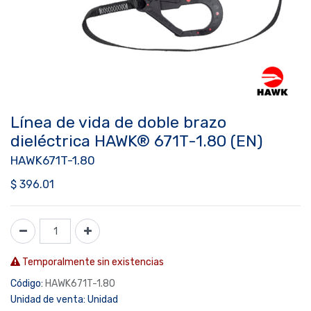
Línea de vida de doble brazo
dieléctrica HAWK® 671T-1.80 (EN)
HAWK671T-1.80
$
396.01
Temporalmente sin existencias
Código:
HAWK671T-1.80
Unidad de venta:
Unidad