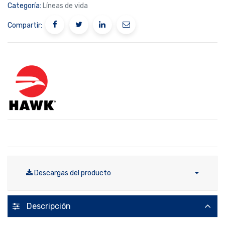
Categoría:
Líneas de vida
Compartir:
Descargas del producto
Descripción