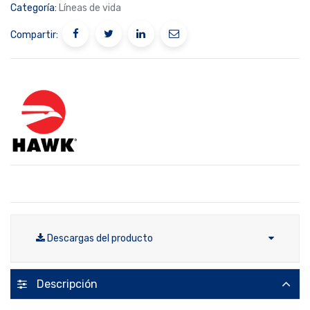
Categoría:
Líneas de vida
Compartir:
Descargas del producto
Descripción