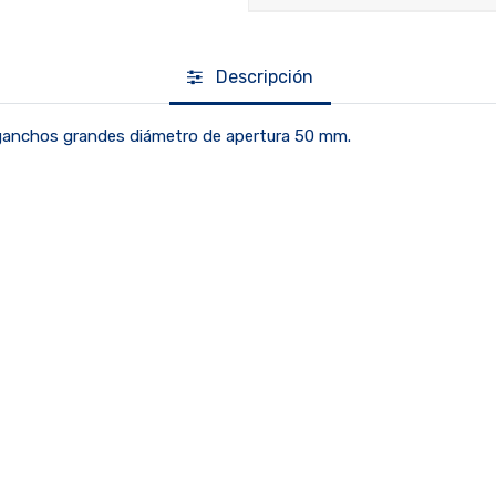
Descripción
n ganchos grandes diámetro de apertura 50 mm.