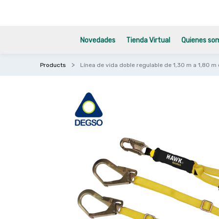
Novedades
Tienda Virtual
Quienes so
Products
Línea de vida doble regulable de 1,30 m a 1,8