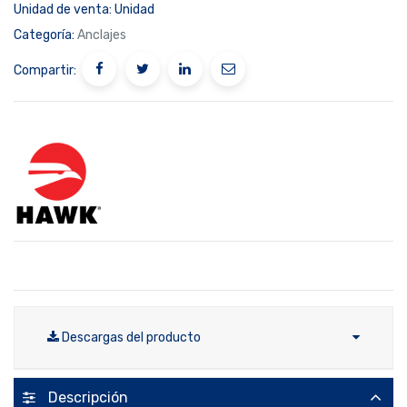
Unidad de venta:
Unidad
Categoría:
Anclajes
Compartir:
Descargas del producto
Descripción