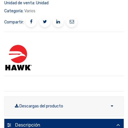
Unidad de venta:
Unidad
Categoría:
Varios
Compartir:
Descargas del producto
Descripción