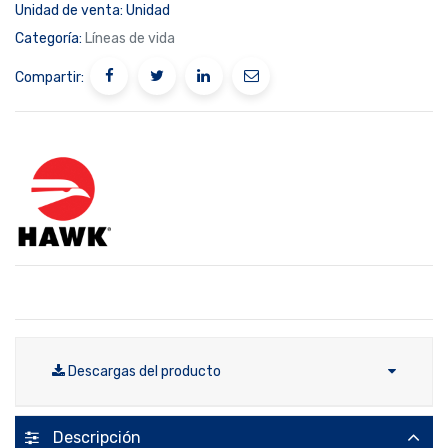
Unidad de venta:
Unidad
Categoría:
Líneas de vida
Compartir:
Descargas del producto
Descripción