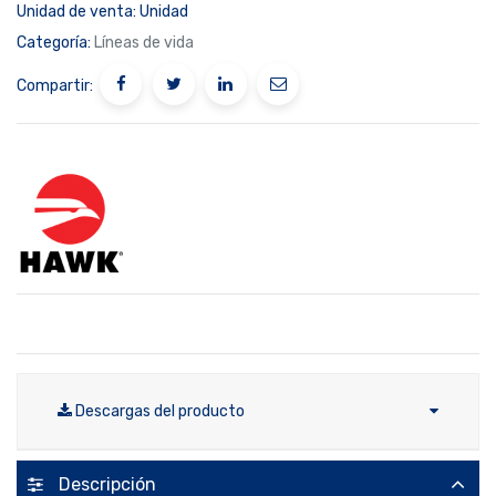
Unidad de venta:
Unidad
Categoría:
Líneas de vida
Compartir:
Descargas del producto
Descripción