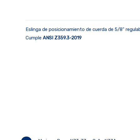
Eslinga de posicionamiento de cuerda de 5/8" regul
Cumple
ANSI Z359.3-2019