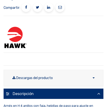
Compartir:
Descargas del producto
Descripción
Arnés en H 4 anillos con faja, hebillas de paso para ajuste en