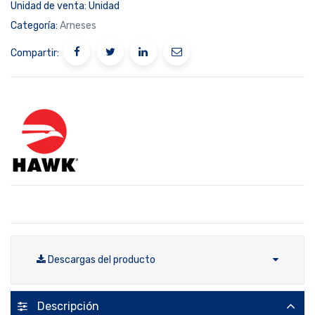
Unidad de venta:
Unidad
Categoría:
Arneses
Compartir:
Descargas del producto
Descripción