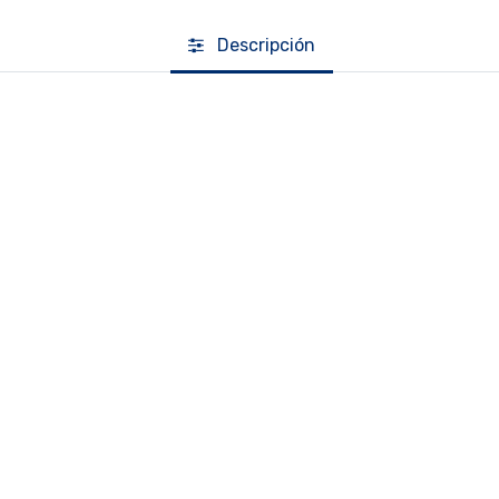
Descripción