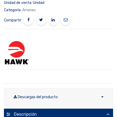
Unidad de venta:
Unidad
Categoría:
Arneses
Compartir:
Descargas del producto
Descripción