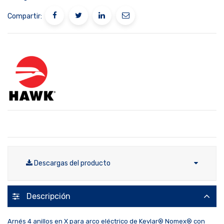
Compartir:
Descargas del producto
Descripción
Arnés 4 anillos en X para arco eléctrico de Kevlar® Nomex® con