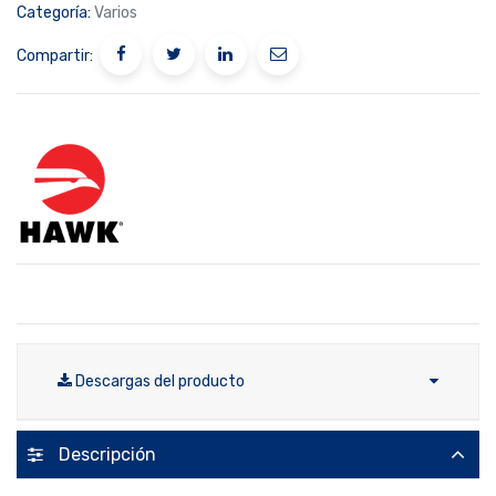
Categoría:
Varios
Compartir:
Descargas del producto
Descripción