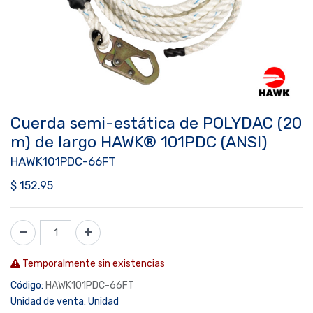
Cuerda semi-estática de POLYDAC (20
m) de largo HAWK® 101PDC (ANSI)
HAWK101PDC-66FT
$
152.95
Temporalmente sin existencias
Código:
HAWK101PDC-66FT
Unidad de venta:
Unidad