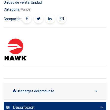
Unidad de venta:
Unidad
Categoría:
Varios
Compartir:
Descargas del producto
Descripción