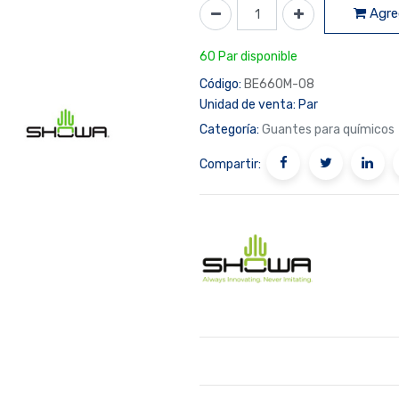
Agreg
60 Par disponible
Código:
BE660M-08
Unidad de venta:
Par
Categoría:
Guantes para químicos
Compartir: