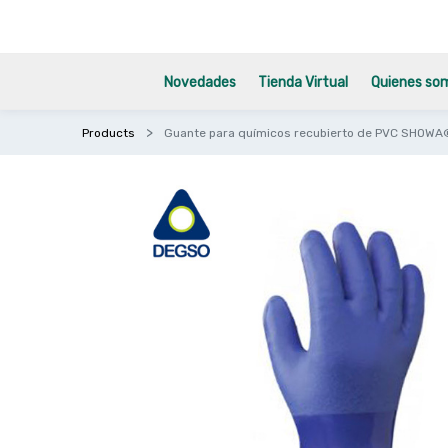
Novedades
Tienda Virtual
Quienes so
Products
Guante para químicos recubierto de PVC SHOWA