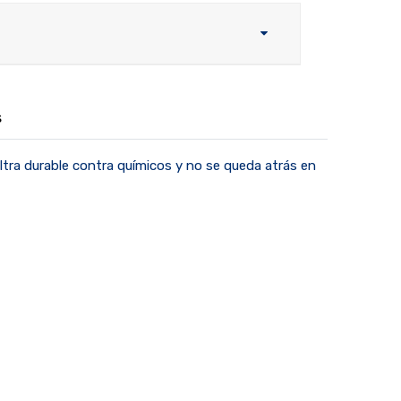
s
tra durable contra químicos y no se queda atrás en