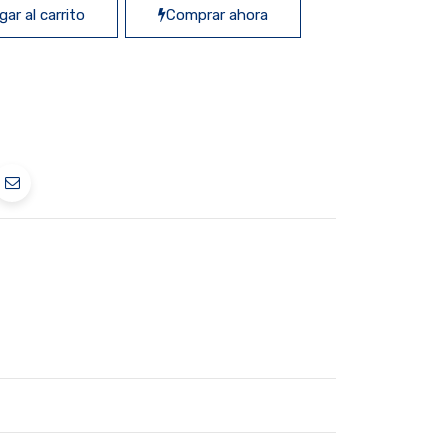
ar al carrito
Comprar ahora