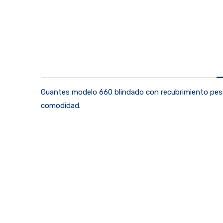
Guantes modelo 660 blindado con recubrimiento pesad
comodidad.