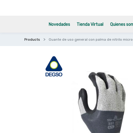
Novedades
Tienda Virtual
Quienes so
Products
Guante de uso general con palma de nitrilo mi