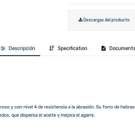
Descargas del producto
Descripción
Specification
Document
oso y con nivel 4 de resistencia a la abrasión. Su forro de hebras
os, que dispersa el aceite y mejora el agarre.