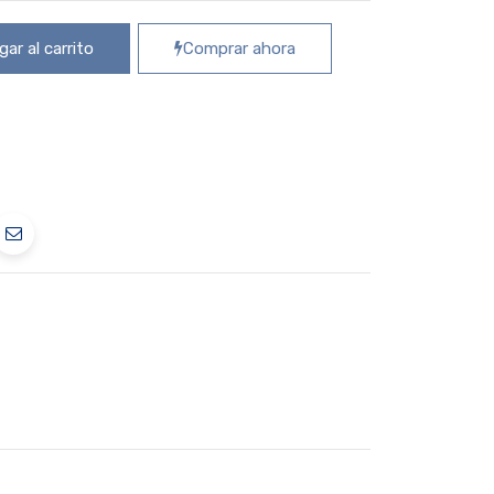
ar al carrito
Comprar ahora