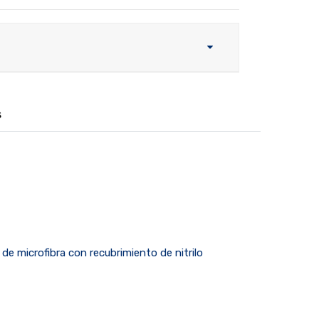
s
 de microfibra con recubrimiento de nitrilo