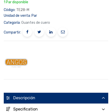
1 Par disponible
Código:
TE28-M
Unidad de venta:
Par
Categoría:
Guantes de cuero
Compartir:
Descripción
Specification