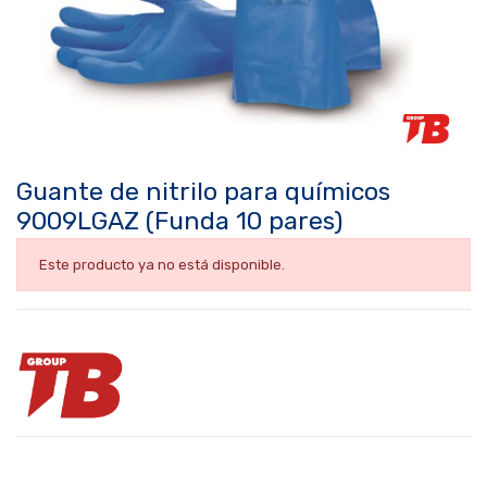
Guante de nitrilo para químicos
9009LGAZ (Funda 10 pares)
Este producto ya no está disponible.