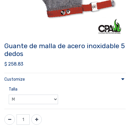
Guante de malla de acero inoxidable 5
dedos
$
258.83
Customize
Talla