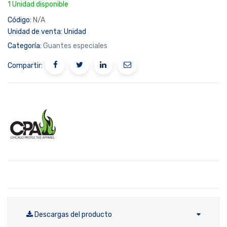
1 Unidad disponible
Código:
N/A
Unidad de venta:
Unidad
Categoría:
Guantes especiales
Compartir:
Descargas del producto