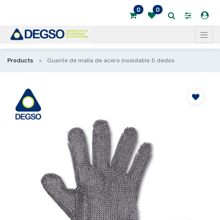
0
0
Products
Guante de malla de acero inoxidable 5 dedos