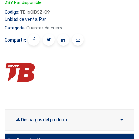
389 Par disponible
Código:
TB160IBSZ-09
Unidad de venta:
Par
Categoría:
Guantes de cuero
Compartir:
Descargas del producto