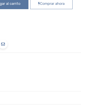
ar al carrito
Comprar ahora