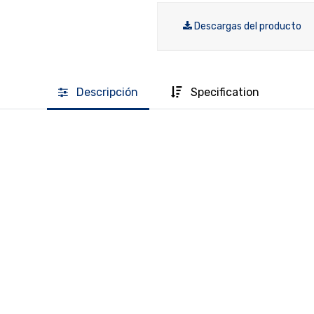
Descargas del producto
Descripción
Specification