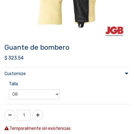
Guante de bombero
$
323.54
Customize
Talla
Temporalmente sin existencias