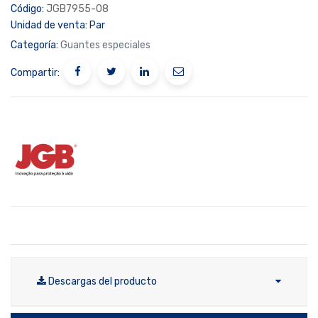
Código:
JGB7955-08
Unidad de venta:
Par
Categoría:
Guantes especiales
Compartir:
Descargas del producto