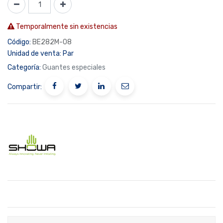
Temporalmente sin existencias
Código:
BE282M-08
Unidad de venta:
Par
Categoría:
Guantes especiales
Compartir: