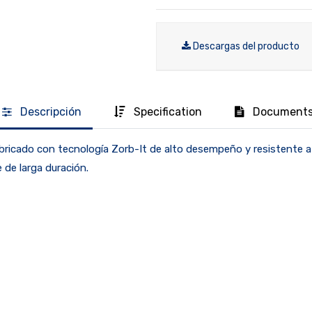
Descargas del producto
Descripción
Specification
Document
bricado con tecnología Zorb-It de alto desempeño y resistente a 
 de larga duración.