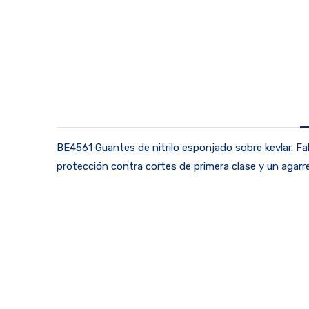
BE4561 Guantes de nitrilo esponjado sobre kevlar. Fa
protección contra cortes de primera clase y un agarre