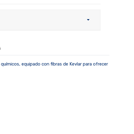
s
químicos, equipado con fibras de Kevlar para ofrecer