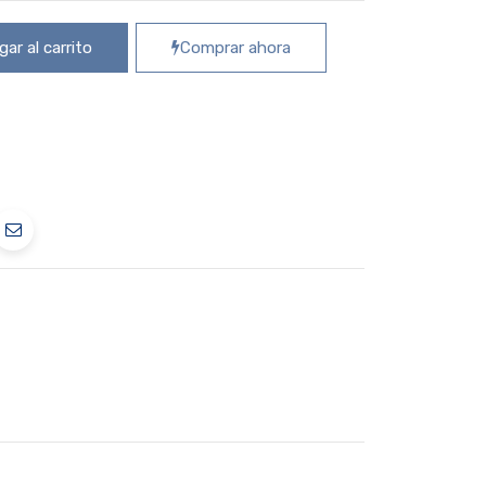
ar al carrito
Comprar ahora