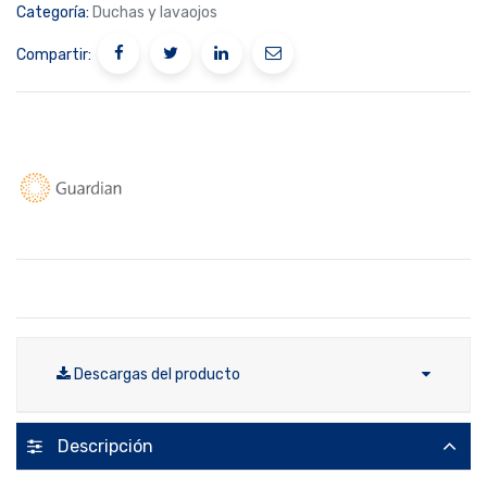
Categoría:
Duchas y lavaojos
Compartir:
Descargas del producto
Descripción