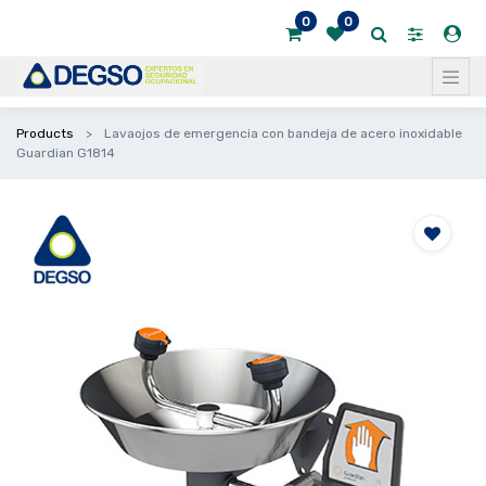
0
0
Products
Lavaojos de emergencia con bandeja de acero inoxidable
Guardian G1814