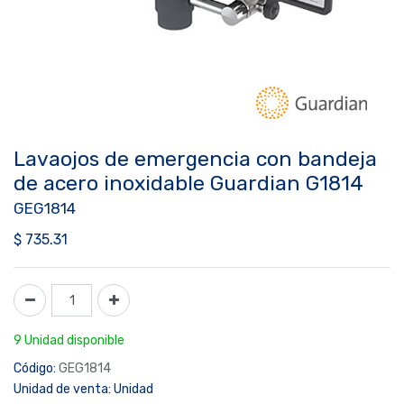
Lavaojos de emergencia con bandeja
de acero inoxidable Guardian G1814
GEG1814
$
735.31
9 Unidad disponible
Código:
GEG1814
Unidad de venta:
Unidad