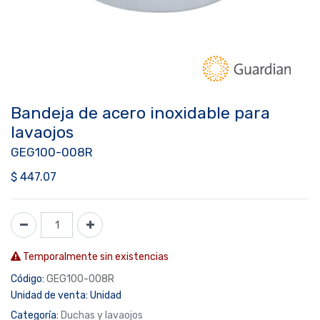
Bandeja de acero inoxidable para
lavaojos
GEG100-008R
$
447.07
Temporalmente sin existencias
Código:
GEG100-008R
Unidad de venta:
Unidad
Categoría:
Duchas y lavaojos