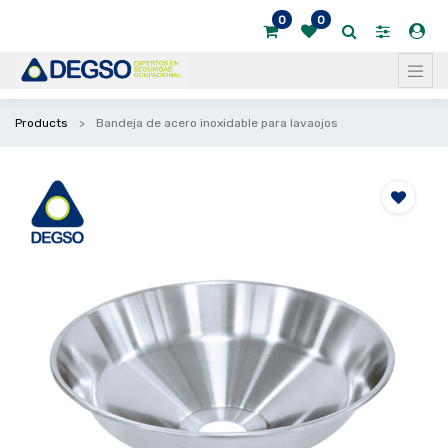
0
0
Products
Bandeja de acero inoxidable para lavaojos